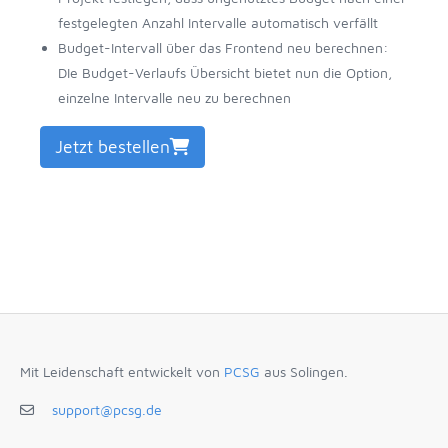
festgelegten Anzahl Intervalle automatisch verfällt
Budget-Intervall über das Frontend neu berechnen:
DIe Budget-Verlaufs Übersicht bietet nun die Option,
einzelne Intervalle neu zu berechnen
Jetzt bestellen
Mit Leidenschaft entwickelt von
PCSG
aus Solingen.
support@pcsg.de