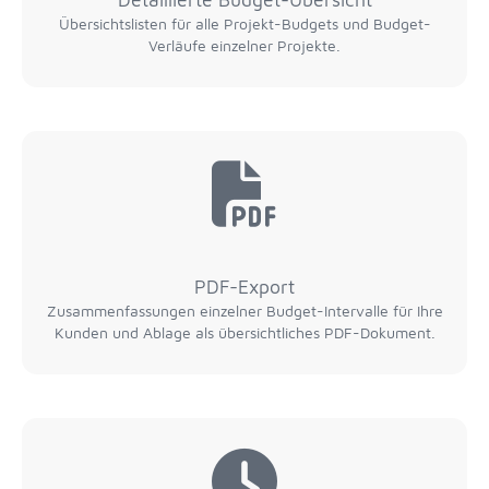
Übersichtslisten für alle Projekt-Budgets und Budget-
Verläufe einzelner Projekte.
PDF-Export
Zusammenfassungen einzelner Budget-Intervalle für Ihre
Kunden und Ablage als übersichtliches PDF-Dokument.