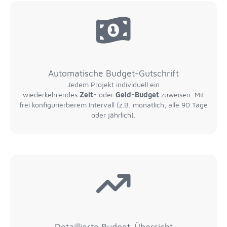
Automatische Budget-Gutschrift
Jedem Projekt individuell ein
wiederkehrendes
Zeit-
oder
Geld-Budget
zuweisen. Mit
frei konfigurierberem Intervall (z.B. monatlich, alle 90 Tage
oder jährlich).
Detaillierte Budget-Übersicht