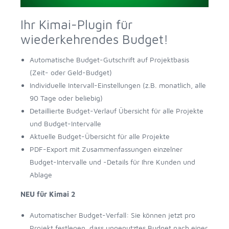
Ihr Kimai-Plugin für
wiederkehrendes Budget!
Automatische Budget-Gutschrift auf Projektbasis
(Zeit- oder Geld-Budget)
Individuelle Intervall-Einstellungen (z.B. monatlich, alle
90 Tage oder beliebig)
Detaillierte Budget-Verlauf Übersicht für alle Projekte
und Budget-Intervalle
Aktuelle Budget-Übersicht für alle Projekte
PDF-Export mit Zusammenfassungen einzelner
Budget-Intervalle und -Details für Ihre Kunden und
Ablage
NEU für Kimai 2
Automatischer Budget-Verfall: Sie können jetzt pro
Projekt festlegen, dass ungenutztes Budget nach einer