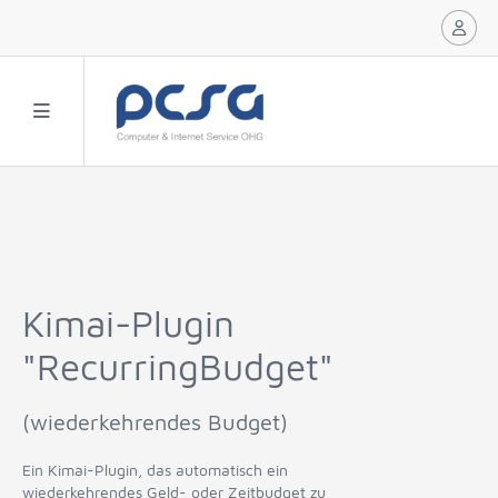
Kimai-Plugin
"RecurringBudget"
(wiederkehrendes Budget)
Ein Kimai-Plugin, das automatisch ein
wiederkehrendes Geld- oder Zeitbudget zu