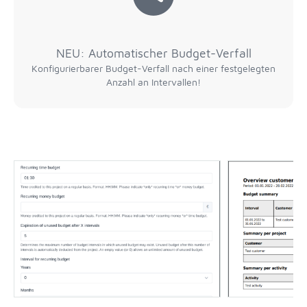
NEU: Automatischer Budget-Verfall
Konfigurierbarer Budget-Verfall nach einer festgelegten
Anzahl an Intervallen!