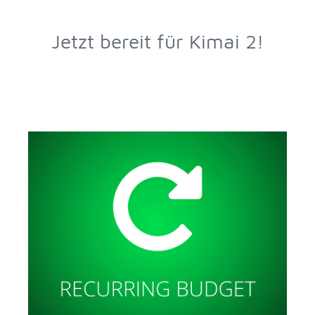
Jetzt bereit für Kimai 2!