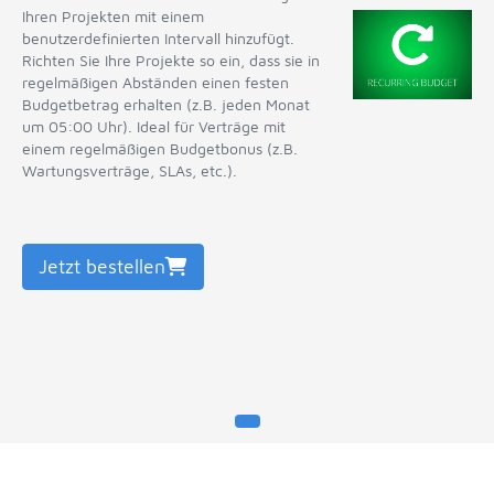
Ihren Projekten mit einem
benutzerdefinierten Intervall hinzufügt.
Richten Sie Ihre Projekte so ein, dass sie in
regelmäßigen Abständen einen festen
Budgetbetrag erhalten (z.B. jeden Monat
um 05:00 Uhr). Ideal für Verträge mit
einem regelmäßigen Budgetbonus (z.B.
Wartungsverträge, SLAs, etc.).
Jetzt bestellen